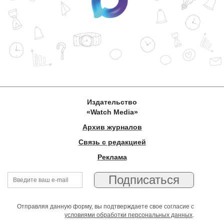
Издательство
«Watch Media»
Архив журналов
Связь с редакцией
Реклама
Отправляя данную форму, вы подтверждаете свое согласие с
условиями обработки персональных данных
.