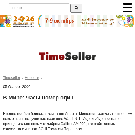
Timeseller
Новости
05 October 2006
В Мире: Часы номер один
В конце ноября бернская компания Angular Momentum запустит в продажу
новые часы, получившие название Watch№1. Модель будет оснащена
принципиально новым калибром Caliber AM.001, разработанным
совместно с членом ACHI Томасом Першером.