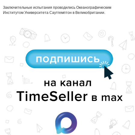
Заключительные испытания проводились Океанографическим
Институтом Университета Саутгемптон в Великобритании.