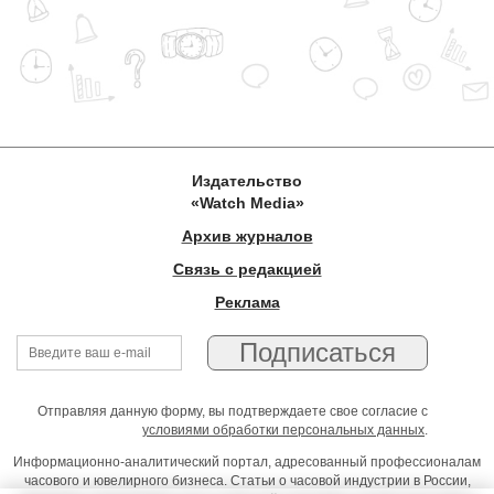
Издательство
«Watch Media»
Архив журналов
Связь с редакцией
Реклама
Отправляя данную форму, вы подтверждаете свое согласие с
условиями обработки персональных данных
.
Информационно-аналитический портал, адресованный профессионалам
часового и ювелирного бизнеса. Статьи о часовой индустрии в России,