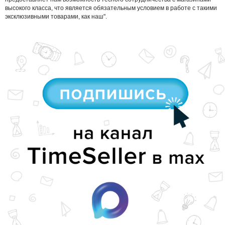
высокого класса, что является обязательным условием в работе с такими
эксклюзивными товарами, как наш".