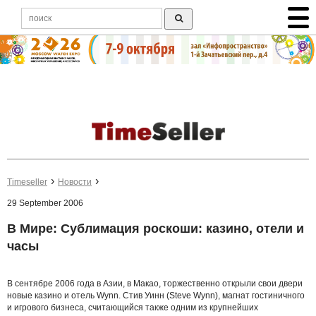
Timeseller
Новости
29 September 2006
В Мире: Сублимация роскоши: казино, отели и
часы
В сентябре 2006 года в Азии, в Макао, торжественно открыли свои двери
новые казино и отель Wynn. Стив Уинн (Steve Wynn), магнат гостиничного
и игрового бизнеса, считающийся также одним из крупнейших