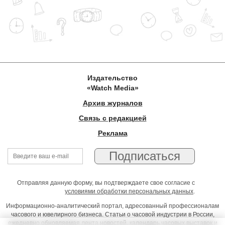
Издательство
«Watch Media»
Архив журналов
Связь с редакцией
Реклама
Отправляя данную форму, вы подтверждаете свое согласие с
условиями обработки персональных данных
.
Информационно-аналитический портал, адресованный профессионалам
часового и ювелирного бизнеса. Статьи о часовой индустрии в России,
ежедневно обновляемая лента новостей, календарь часовых выставок и