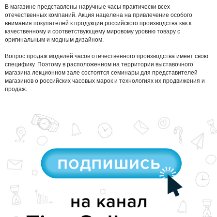
В магазине представлены наручные часы практически всех
отечественных компаний. Акция нацелена на привлечение особого
внимания покупателей к продукции российского производства как к
качественному и соответствующему мировому уровню товару с
оригинальным и модным дизайном.
Вопрос продаж моделей часов отечественного производства имеет свою
специфику. Поэтому в расположенном на территории выставочного
магазина лекционном зале состоятся семинары для представителей
магазинов о российских часовых марок и технологиях их продвижения и
продаж.