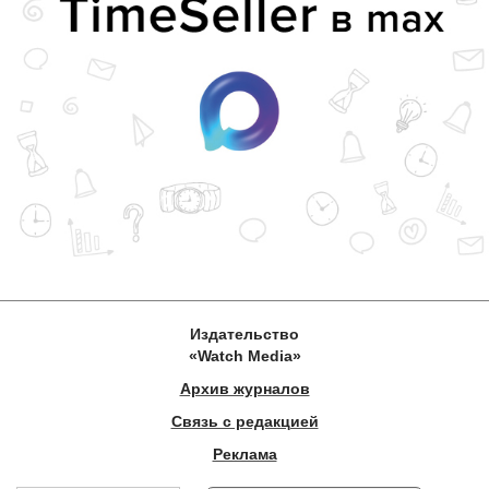
Издательство
«Watch Media»
Архив журналов
Связь с редакцией
Реклама