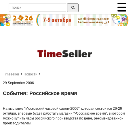
Timeseller
Новости
29 September 2006
События: Российское время
На выставке "Московский часовой салон-2006", которая состоится 26-29
октября, впервые будет работать магазин "Росссийское время", в котором
можно купить часы российского производства по цене, рекомендованной
производителем.