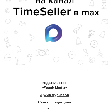
Издательство
«Watch Media»
Архив журналов
Связь с редакцией