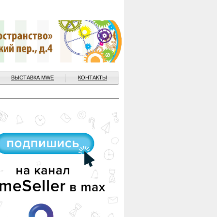
ВЫСТАВКА MWE
КОНТАКТЫ