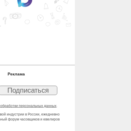
Реклама
 обработки персональных данных
.
вой индустрии в России, ежедневно
льный форум часовщиков и ювелиров