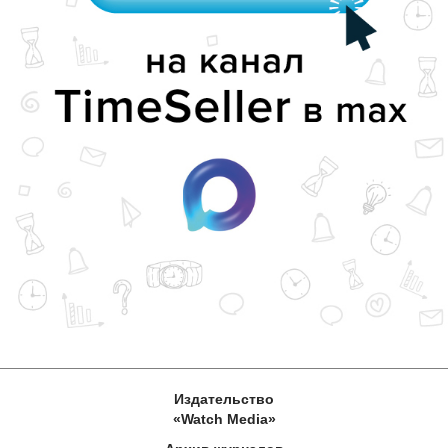
Издательство
«Watch Media»