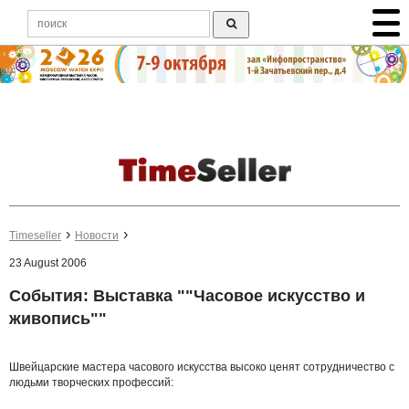
Timeseller
Новости
23 August 2006
События: Выставка ""Часовое искусство и
живопись""
Швейцарские мастера часового искусства высоко ценят сотрудничество с
людьми творческих профессий: