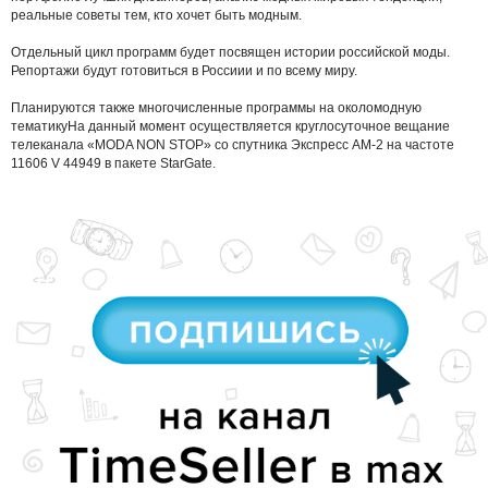
реальные советы тем, кто хочет быть модным.
Отдельный цикл программ будет посвящен истории российской моды.
Репортажи будут готовиться в Россиии и по всему миру.
Планируются также многочисленные программы на околомодную
тематикуНа данный момент осуществляется круглосуточное вещание
телеканала «MODA NON STOP» со спутника Экспресс АМ-2 на частоте
11606 V 44949 в пакете StarGate.