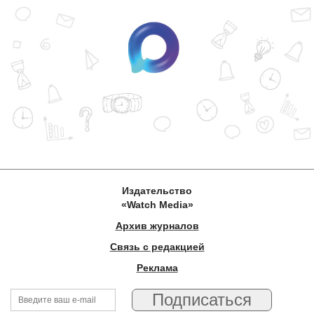
Издательство
«Watch Media»
Архив журналов
Связь с редакцией
Реклама