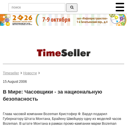
Timeseller
Новости
15 August 2006
В Мире: Часовщики - за национальную
безопасность
Глава часовой компании Bozeman Кристофер Ф. Вардл подарил
Губернатору Штата Монтана, Брайену Швейцеру одну из моделей часов
Bozeman. В штате Монтана в рамках промо-кампании марки Bozeman