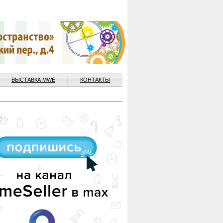
ВЫСТАВКА MWE
КОНТАКТЫ