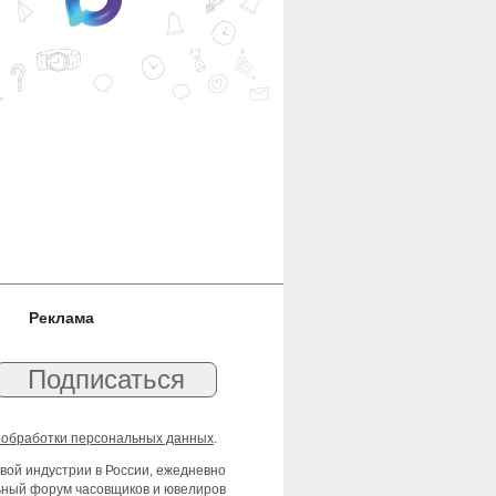
Реклама
 обработки персональных данных
.
вой индустрии в России, ежедневно
льный форум часовщиков и ювелиров