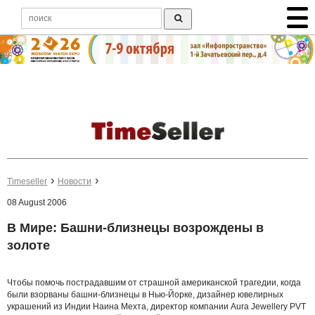
Timeseller
Новости
08 August 2006
В Мире: Башни-близнецы возрождены в
золоте
Чтобы помочь пострадавшим от страшной американской трагедии, когда
были взорваны башни-близнецы в Нью-Йорке, дизайнер ювелирных
украшений из Индии Наина Мехта, директор компании Aura Jewellery PVT