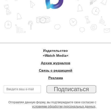
Издательство
«Watch Media»
Архив журналов
Связь с редакцией
Реклама
Отправляя данную форму, вы подтверждаете свое согласие с
условиями обработки персональных данных
.