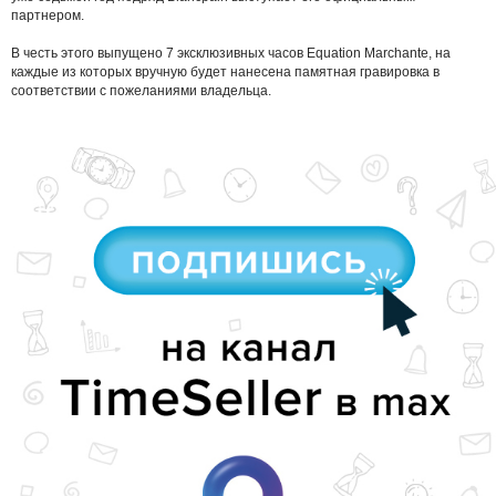
партнером.
В честь этого выпущено 7 эксклюзивных часов Equation Marchante, на
каждые из которых вручную будет нанесена памятная гравировка в
соответствии с пожеланиями владельца.