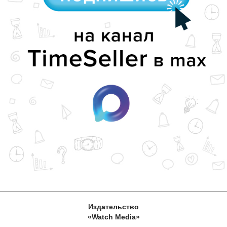
Издательство
«Watch Media»