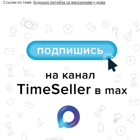
Ссылка по теме:
Будущее ритейла за магазинами у дома