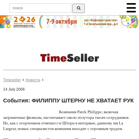
Timeseller
Новости
14 July 2006
События: ФИЛИППУ ШТЕРНУ НЕ ХВАТАЕТ РУК
Компания Patek Philippe, включая
заграничные филиалы, насчитывает около полутора тысяч сотрудников.
Но, как с огорчением отменил г-н
Штерн в интервью, данному им La
Largeur, новых специалистов компания находит с огромным трудом.