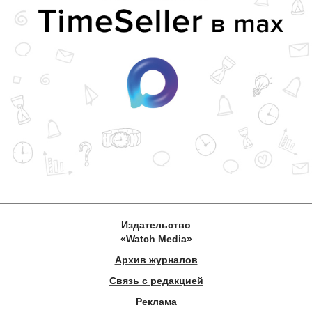
Издательство
«Watch Media»
Архив журналов
Связь с редакцией
Реклама