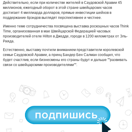
Действительно, если при количестве жителей в Саудовской Аравии 45
миллионов, ежегодный оборот в этой стране швейцарских часов
достигает 4 миллиарда долларов, прямые инвестиции шейхов в
поддержание брэндов выглядят перспективнее и честнее.
Именно теме сотрудничества посвящена выставка роскошных часов
Think
Time
, организованная в мае Швейцарской Федерацией часовых
производителей отеле
Hilton
в Джедде, городе в 1200 километрах от Эль-
Рияда.
Естественно, выставку почтили вниманием представители королевской
семьи Саудовской Аравии, а принц Бандер Бен Салман сообщил, что
будет счастлив, если бизнесмены его страны будут и дальше ""развивать
связи со швейцарскими производителями"".