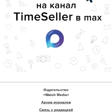
Издательство
«Watch Media»
Архив журналов
Связь с редакцией