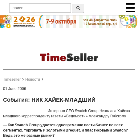
Timeseller
Новости
01 June 2006
События: НИК ХАЙЕК-МЛАДШИЙ
Интервью СЕО
Swatch
Group
Николаса Хайека-
младшего корреспонденту газеты «Ведомости» Александру Губскому
— Как Swatch Group удается одновременно вести бизнес во всех
сегментах, торговать и золотыми Breguet, и пластиковыми Swatch?
Ведь это же разные рынки?