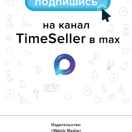
Издательство
«Watch Media»