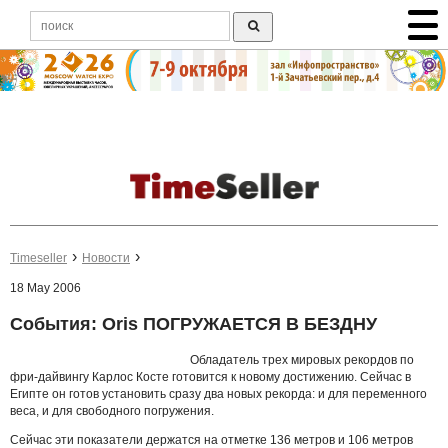
Timeseller
Новости
18 May 2006
События: Oris ПОГРУЖАЕТСЯ В БЕЗДНУ
Обладатель трех мировых рекордов по
фри-дайвингу Карлос Косте готовится к новому достижению. Сейчас в
Египте он готов установить сразу два новых рекорда: и для переменного
веса, и для свободного погружения.
Сейчас эти показатели держатся на отметке 136 метров и 106 метров