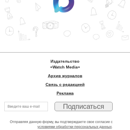
Издательство
«Watch Media»
Архив журналов
Связь с редакцией
Реклама
Отправляя данную форму, вы подтверждаете свое согласие с
условиями обработки персональных данных
.