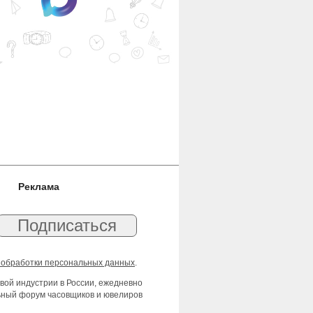
Реклама
 обработки персональных данных
.
вой индустрии в России, ежедневно
льный форум часовщиков и ювелиров