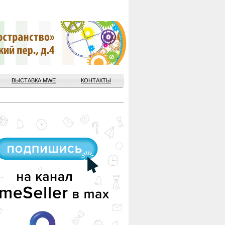
ВЫСТАВКА MWE
КОНТАКТЫ