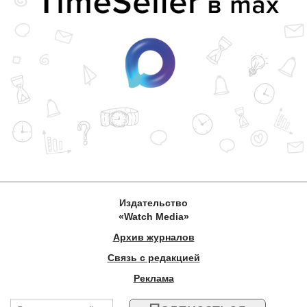
Издательство
«Watch Media»
Архив журналов
Связь с редакцией
Реклама