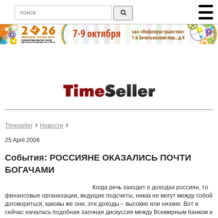
Timeseller
Новости
25 April 2006
События: РОССИЯНЕ ОКАЗАЛИСЬ ПОЧТИ
БОГАЧАМИ
Когда речь заходит о доходах россиян, то
финансовые организации, ведущие подсчеты, никак не могут между собой
договориться, каковы же они, эти доходы – высокие или низкие. Вот и
сейчас началась подобная заочная дискуссия между Всемирным банком и