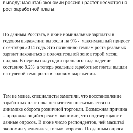
выводу: масштаб экономии россиян растет несмотря на
рост заработной платы.
По данным Росстата, в июне номинальные зарплаты в
годовом выражении выросли на 9% - максимальный прирост
с сентября 2014 года. Это позволило темпам роста реальных
зарплат находиться в положительной зоне второй месяц
подряд. В первом полугодии прошлого года падение
составило 8,2%, а теперь реальные заработные платы вышли
на нулевой темп роста в годовом выражении.
Тем не менее, специалисты заметили, что восстановление
заработных плат пока незначительно сказывается на
динамике оборота розничной торговли. Возможная причина
– продолжающийся режим экономии, что подтверждают и
данные опросов. В июне число респондентов, чей масштаб
экономии увеличился, только возросло. По данным опроса