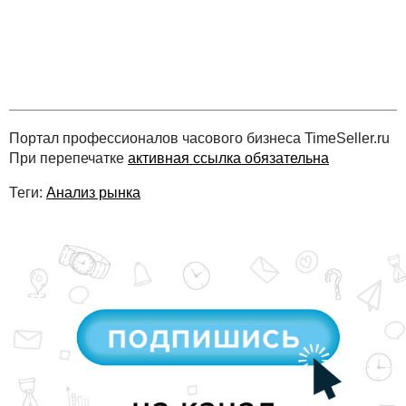
Портал профессионалов часового бизнеса TimeSeller.ru
При перепечатке
активная ссылка обязательна
Теги:
Анализ рынка