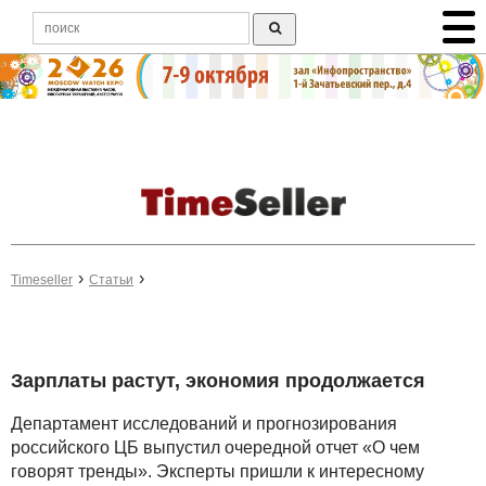
Timeseller
Статьи
Зарплаты растут, экономия продолжается
Департамент исследований и прогнозирования
российского ЦБ выпустил очередной отчет «О чем
говорят тренды». Эксперты пришли к интересному