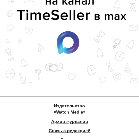
Издательство
«Watch Media»
Архив журналов
Связь с редакцией