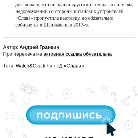
досадовали, что не нашли «русский стенд» - в силу ряда
недоразумений со стороны китайских устроителей
«Слава» пропустила выставку, но обязательно
собирается в Шенчьжень в 2017-м.
Автор:
Андрей Гранкин
При перепечатке
активная ссылка обязательна
Теги:
Watch&Clock Fair
ТД «Слава»