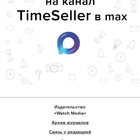
Издательство
«Watch Media»
Архив журналов
Связь с редакцией