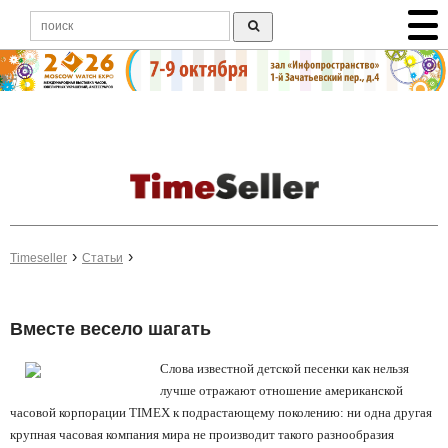
Timeseller
Статьи
Вместе весело шагать
Слова известной детской песенки как нельзя
лучше отражают отношение американской
часовой корпорации TIMEX к подрастающему поколению: ни одна другая
крупная часовая компания мира не производит такого разнообразия