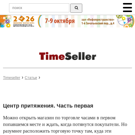
Timeseller
Статьи
Центр притяжения. Часть первая
Можно открыть магазин по торговле часами в первом
попавшемся месте и ждать, когда потянутся покупатели. Но
разумнее расположить торговую точку там, куда эти