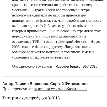
кризис серьезно изменил потребительское поведение
москвичей. «Практически все торговые центры
используют одинаковые наборы приемов для
привлечения траффика, так что потребители попросту
выбирают для себя 2–3 самых удобных объекта, к
которым привыкают. Они не особенно стремятся этот
порядок менять и лишь иногда выбираются в
отдаленные ТРК, – говорит Дмитрий Неткач. – Но до
2008 года все было по-другому. Люди посещали
большое количество центров, в том числе заметно
удаленные от их места жительства».
Опубликовано в журнале
"Часовой Бизнес" №3-2013
Автор:
Таисия Вересова, Сергей Филимонов
При перепечатке
активная ссылка обязательна
Теги:
рынок
дистрибуция
3-2013