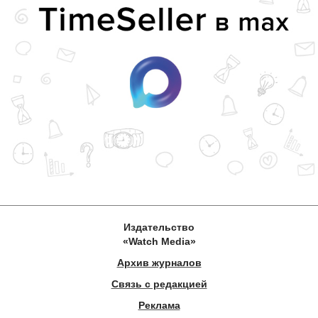
Издательство
«Watch Media»
Архив журналов
Связь с редакцией
Реклама