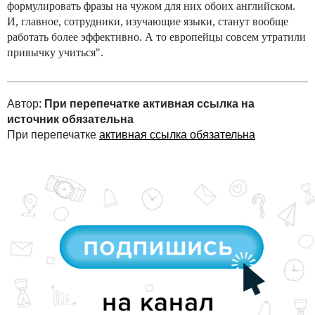
формулировать фразы на чужом для них обоих английском.
И, главное, сотрудники, изучающие языки, станут вообще
работать более эффективно. А то европейцы совсем утратили
привычку учиться".
Автор:
При перепечатке активная ссылка на
источник обязательна
При перепечатке
активная ссылка обязательна