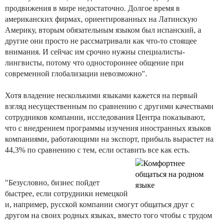
продвижения в мире недостаточно. Долгое время в
американских фирмах, ориентированных на Латинскую
Америку, вторым обязательным языком был испанский, а
другие они просто не рассматривали как что-то стоящее
внимания. И сейчас им срочно нужны специалисты-
лингвисты, потому что одностороннее общение при
современной глобализации невозможно".
Хотя владение несколькими языками кажется на первый
взгляд несущественным по сравнению с другими качествами
сотрудников компании, исследования Центра показывают,
что с внедрением программы изучения иностранных языков
компаниями, работающими на экспорт, прибыль вырастет на
44,3% по сравнению с тем, если оставить все как есть.
"Безусловно, бизнес пойдет
быстрее, если сотрудники немецкой
и, например, русской компании смогут общаться друг с
другом на своих родных языках, вместо того чтобы с трудом