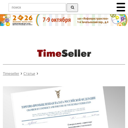
Timeseller
Статьи