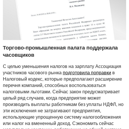
Торгово-промышленная палата поддержала
часовщиков
С целью уменьшения налогов на зарплату Ассоциация
участников часового рынка
подготовила поправки
в
Налоговый кодекс, которые предполагают расширение
перечня компаний, способных воспользоваться
налоговыми льготами. Сейчас закон предусматривает
целый ряд случаев, когда предприятие может
производить выплаты работникам без уплаты НДФЛ, но
эти исключения не затрагивают предприятия,
использующие упрощенную систему налогообложения
или налог на вмененный доход. Сэкономить сейчас