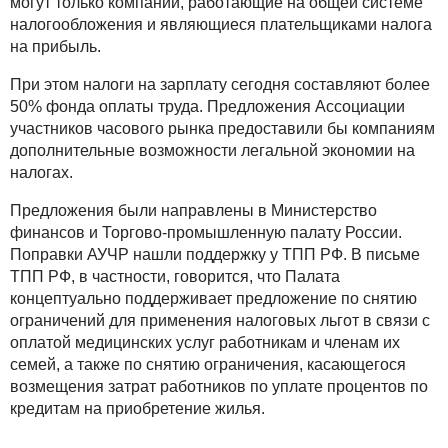
могут только компании, работающие на общей системе
налогообложения и являющиеся плательщиками налога
на прибыль.
При этом налоги на зарплату сегодня составляют более
50% фонда оплаты труда. Предложения Ассоциации
участников часового рынка предоставили бы компаниям
дополнительные возможности легальной экономии на
налогах.
Предложения были направлены в Министерство
финансов и Торгово-промышленную палату России.
Поправки АУЧР нашли поддержку у ТПП РФ. В письме
ТПП РФ, в частности, говорится, что Палата
концептуально поддерживает предложение по снятию
ограничений для применения налоговых льгот в связи с
оплатой медицинских услуг работникам и членам их
семей, а также по снятию ограничения, касающегося
возмещения затрат работников по уплате процентов по
кредитам на приобретение жилья.