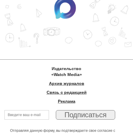
Издательство
«Watch Media»
Архив журналов
Связь с редакцией
Реклама
Отправляя данную форму, вы подтверждаете свое согласие с