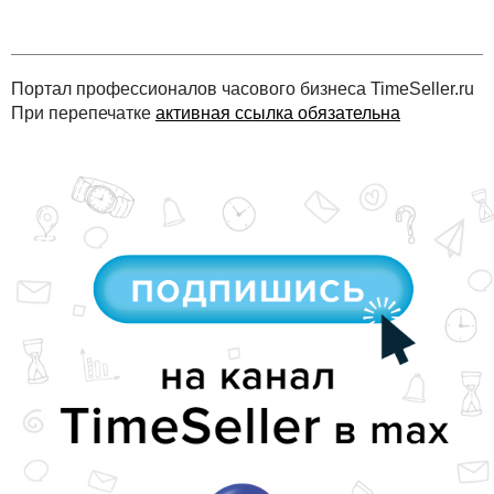
Портал профессионалов часового бизнеса TimeSeller.ru
При перепечатке
активная ссылка обязательна