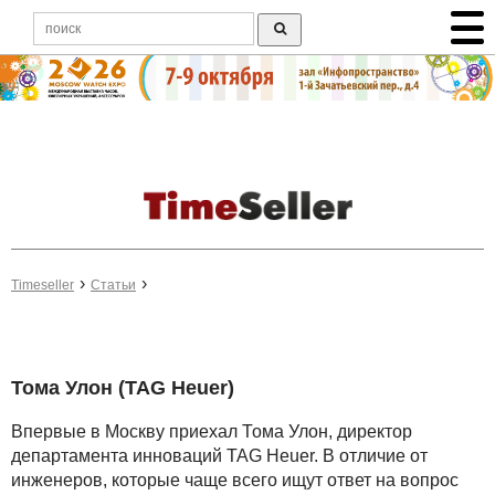
Timeseller
Статьи
Тома Улон (TAG Heuer)
Впервые в Москву приехал Тома Улон, директор
департамента инноваций TAG Heuer. В отличие от
инженеров, которые чаще всего ищут ответ на вопрос