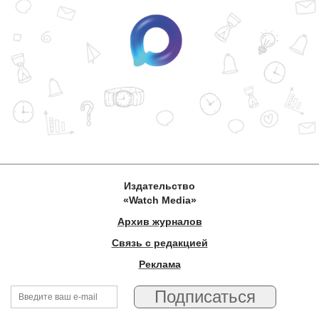
Издательство
«Watch Media»
Архив журналов
Связь с редакцией
Реклама