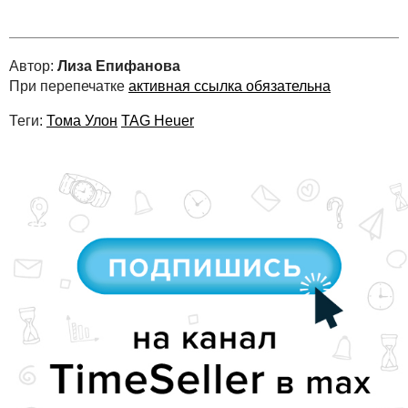
Автор:
Лиза Епифанова
При перепечатке
активная ссылка обязательна
Теги:
Тома Улон
TAG Heuer