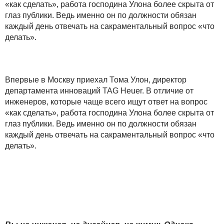
«как сделать», работа господина Улона более скрыта от
глаз публики. Ведь именно он по должности обязан
каждый день отвечать на сакраментальный вопрос «что
делать».
Впервые в Москву приехал Тома Улон, директор
департамента инноваций TAG Heuer. В отличие от
инженеров, которые чаще всего ищут ответ на вопрос
«как сделать», работа господина Улона более скрыта от
глаз публики. Ведь именно он по должности обязан
каждый день отвечать на сакраментальный вопрос «что
делать».