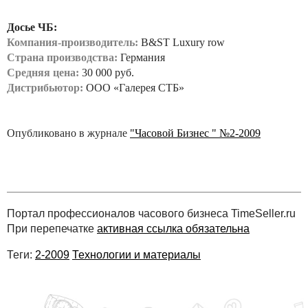
Досье ЧБ:
Компания-производитель:
B&ST Luxury row
Страна производства:
Германия
Средняя цена:
30 000 руб.
Дистрибьютор:
ООО «Галерея СТБ»
Опубликовано в журнале
"Часовой Бизнес " №2-2009
Портал профессионалов часового бизнеса TimeSeller.ru
При перепечатке
активная ссылка обязательна
Теги:
2-2009
Технологии и материалы