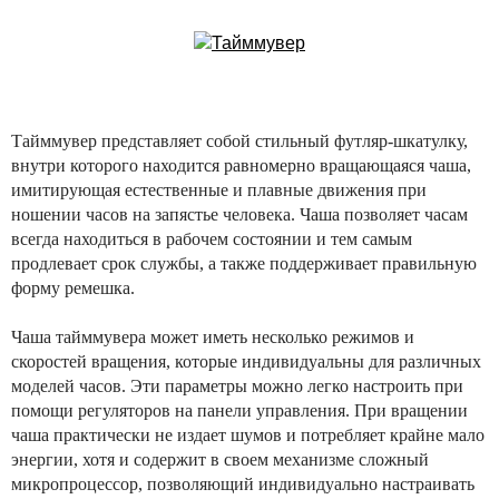
Тайммувер представляет собой стильный футляр-шкатулку,
внутри которого находится равномерно вращающаяся чаша,
имитирующая естественные и плавные движения при
ношении часов на запястье человека. Чаша позволяет часам
всегда находиться в рабочем состоянии и тем самым
продлевает срок службы, а также поддерживает правильную
форму ремешка.
Чаша тайммувера может иметь несколько режимов и
скоростей вращения, которые индивидуальны для различных
моделей часов. Эти параметры можно легко настроить при
помощи регуляторов на панели управления. При вращении
чаша практически не издает шумов и потребляет крайне мало
энергии, хотя и содержит в своем механизме сложный
микропроцессор, позволяющий индивидуально настраивать