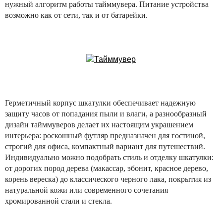
нужный алгоритм работы тайммувера. Питание устройства
возможно как от сети, так и от батарейки.
Герметичный корпус шкатулки обеспечивает надежную
защиту часов от попадания пыли и влаги, а разнообразный
дизайн тайммуверов делает их настоящим украшением
интерьера: роскошный футляр предназначен для гостиной,
строгий для офиса, компактный вариант для путешествий.
Индивидуально можно подобрать стиль и отделку шкатулки:
от дорогих пород дерева (макассар, эбонит, красное дерево,
корень вереска) до классического черного лака, покрытия из
натуральной кожи или современного сочетания
хромированной стали и стекла.