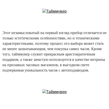
Этот незамысловатый на первый взгляд прибор отличается не
только эстетическими особенностями, но и техническими
характеристиками, поэтому процесс его выбора может стать
не менее захватывающим, чем покупка самих часов. Кроме
того, тайммувер служит прекрасным аристократичным
подарком, а также зачастую используется в качестве витрины
на прилавках часовых магазинов, в выгодном свете
подчеркивая уникальность часов с автоподзаводом.