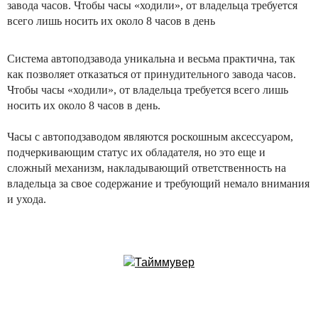
завода часов. Чтобы часы «ходили», от владельца требуется
всего лишь носить их около 8 часов в день
Система автоподзавода уникальна и весьма практична, так
как позволяет отказаться от принудительного завода часов.
Чтобы часы «ходили», от владельца требуется всего лишь
носить их около 8 часов в день.
Часы с автоподзаводом являются роскошным аксессуаром,
подчеркивающим статус их обладателя, но это еще и
сложный механизм, накладывающий ответственность на
владельца за свое содержание и требующий немало внимания
и ухода.