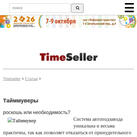
Timeseller
Статьи
Тайммуверы
роскошь или необходимость?
Система автоподзавода
уникальна и весьма
практична, так как позволяет отказаться от принудительного