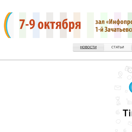
НОВОСТИ
СТАТЬИ