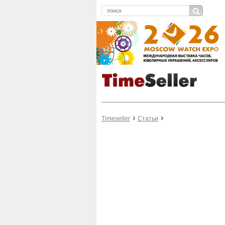
Timeseller
Статьи