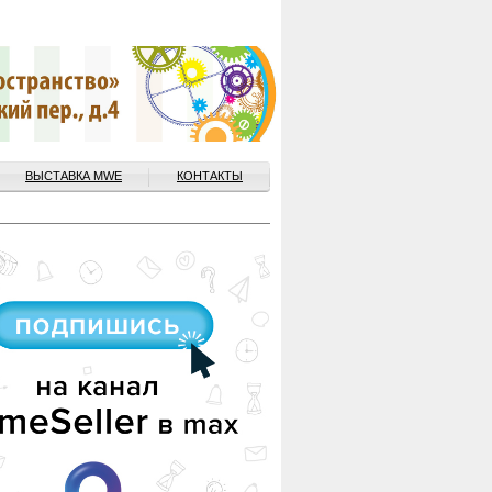
ВЫСТАВКА MWE
КОНТАКТЫ