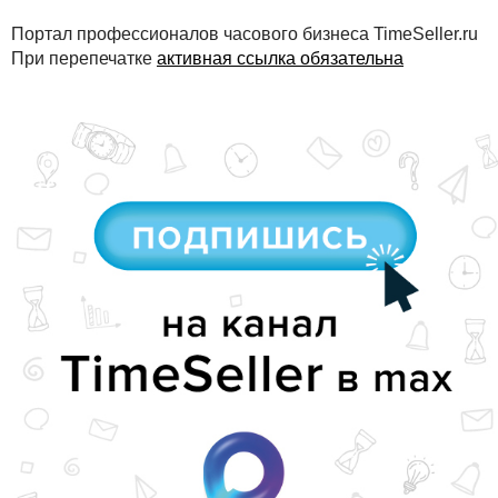
Портал профессионалов часового бизнеса TimeSeller.ru
При перепечатке
активная ссылка обязательна