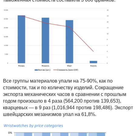
Все группы материалов упали на 75-90%, как по
стоимости, так и по количеству изделий. Сокращение
экспорта механических часов в сравнении с прошлым
годом произошло в 4 раза (564,200 против 139,653),
кварцевых — в 9 раз (1,016,944 против 198,486). Экспорт
швейцарских мезанизмов упал на 61,8%.