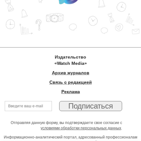
Издательство
«Watch Media»
Архив журналов
Связь с редакцией
Реклама
Отправляя данную форму, вы подтверждаете свое согласие с
условиями обработки персональных данных
.
Информационно-аналитический портал, адресованный профессионалам