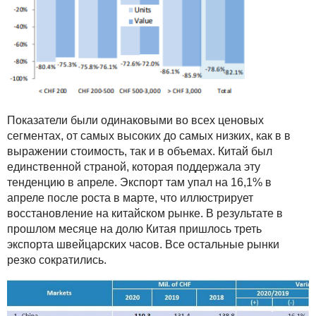
Показатели были одинаковыми во всех ценовых
сегментах, от самых высоких до самых низких, как в в
выражении стоимость, так и в объемах. Китай был
единственной страной, которая поддержала эту
тенденцию в апреле. Экспорт там упал на 16,1% в
апреле после роста в марте, что иллюстрирует
восстановление на китайском рынке. В результате в
прошлом месяце на долю Китая пришлось треть
экспорта швейцарских часов. Все остальные рынки
резко сократились.