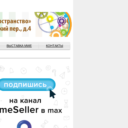
ВЫСТАВКА MWE
КОНТАКТЫ