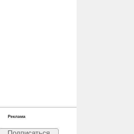
Реклама