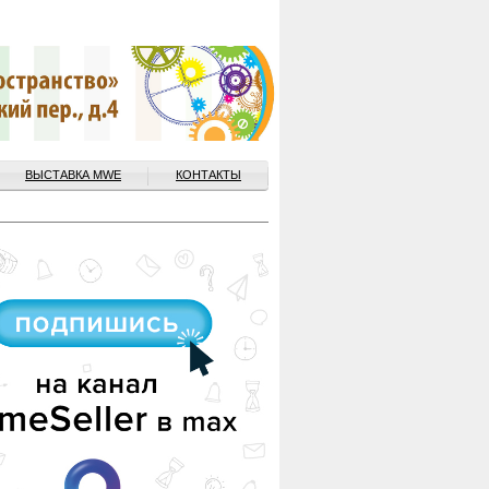
ВЫСТАВКА MWE
КОНТАКТЫ