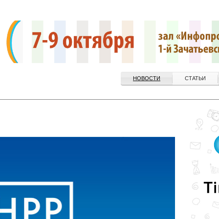
НОВОСТИ
СТАТЬИ