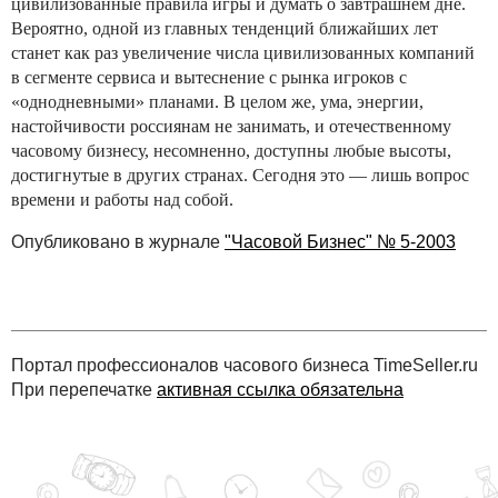
цивилизованные правила игры и думать о завтрашнем дне.
Вероятно, одной из главных тенденций ближайших лет
станет как раз увеличение числа цивилизованных компаний
в сегменте сервиса и вытеснение с рынка игроков с
«однодневными» планами. В целом же, ума, энергии,
настойчивости россиянам не занимать, и отечественному
часовому бизнесу, несомненно, доступны любые высоты,
достигнутые в других странах. Сегодня это — лишь вопрос
времени и работы над собой.
Опубликовано в журнале
"Часовой Бизнес" № 5-2003
Портал профессионалов часового бизнеса TimeSeller.ru
При перепечатке
активная ссылка обязательна