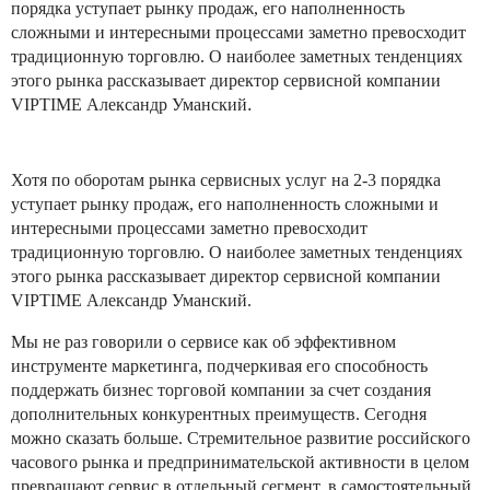
порядка уступает рынку продаж, его наполненность
сложными и интересными процессами заметно превосходит
традиционную торговлю. О наиболее заметных тенденциях
этого рынка рассказывает директор сервисной компании
VIPTIME Александр Уманский
.
Хотя по оборотам рынка сервисных услуг на 2-3 порядка
уступает рынку продаж, его наполненность сложными и
интересными процессами заметно превосходит
традиционную торговлю. О наиболее заметных тенденциях
этого рынка рассказывает директор сервисной компании
VIPTIME Александр Уманский.
Мы не раз говорили о сервисе как об эффективном
инструменте маркетинга, подчеркивая его способность
поддержать бизнес торговой компании за счет создания
дополнительных конкурентных преимуществ. Сегодня
можно сказать больше. Стремительное развитие российского
часового рынка и предпринимательской активности в целом
превращают сервис в отдельный сегмент, в самостоятельный