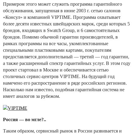
Примером этого может служить программа гарантийного
обслуживания, запущенная в июне 2003 г. сетью салонов
«Консул» и компанией VIPTIME. Программа охватывает
более десяти известных швейцарских марок, среди которых 5
брэндов, входящих в Swatch Group, и 6 самостоятельных
брэндов. Помимо обычной гарантии производителей, в
рамках программы на все часы, укомплектованные
специальными пластиковыми картами, покупателям
предоставляется дополнительный — третий — год гарантии,
а также расширенный спектр гарантийных услуг. В этом году
проект стартовал в Москве и обеспечивается сетью
столичных сервис-центров VIPTIME. На будущий год
намечено его распространение в ряде российских регионов.
Насколько нам известно, подобная гарантийная система не
имеет аналогов за рубежом.
Россия — во мгле?..
Таким образом, сервисный рынок в России развивается и