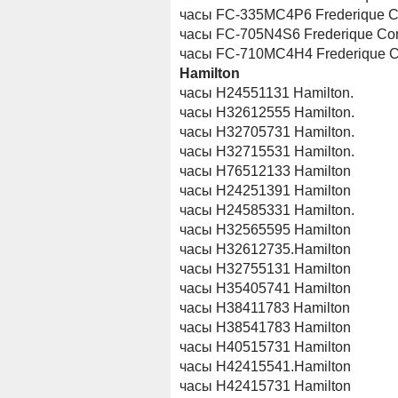
часы FC-335MC4P6 Frederique C
часы FC-705N4S6 Frederique Con
часы FC-710MC4H4 Frederique C
Hamilton
часы H24551131 Hamilton.
часы H32612555 Hamilton.
часы H32705731 Hamilton.
часы H32715531 Hamilton.
часы H76512133 Hamilton
часы Н24251391 Hamilton
часы Н24585331 Hamilton.
часы Н32565595 Hamilton
часы Н32612735.Hamilton
часы Н32755131 Hamilton
часы Н35405741 Hamilton
часы Н38411783 Hamilton
часы Н38541783 Hamilton
часы Н40515731 Hamilton
часы Н42415541.Hamilton
часы Н42415731 Hamilton