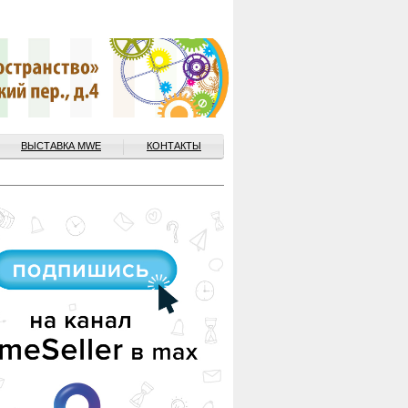
ВЫСТАВКА MWE
КОНТАКТЫ