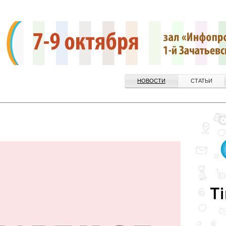
НОВОСТИ
СТАТЬИ