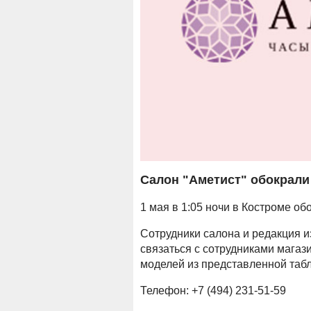
Салон "Аметист" обокрали
1 мая в 1:05 ночи в Костроме о
Сотрудники салона и редакция и
связаться с сотрудниками магаз
моделей из представленной таб
Телефон: +7 (494) 231-51-59