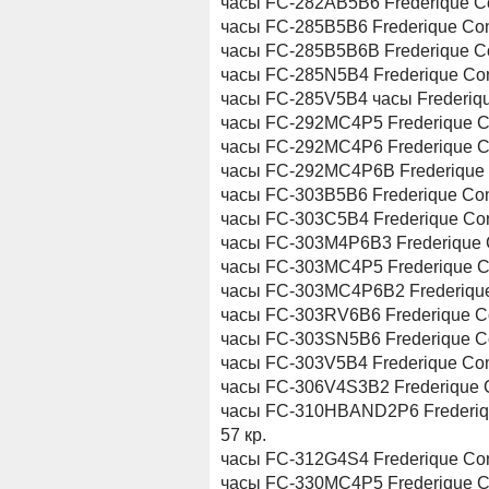
часы FC-282AB5B6 Frederique C
часы FC-285B5B6 Frederique Con
часы FC-285B5B6B Frederique Co
часы FC-285N5B4 Frederique Con
часы FC-285V5B4 часы Frederiqu
часы FC-292MC4P5 Frederique C
часы FC-292MC4P6 Frederique C
часы FC-292MC4P6B Frederique 
часы FC-303B5B6 Frederique Con
часы FC-303C5B4 Frederique Con
часы FC-303M4P6B3 Frederique 
часы FC-303MC4P5 Frederique Co
часы FC-303MC4P6B2 Frederique
часы FC-303RV6B6 Frederique Co
часы FC-303SN5B6 Frederique Co
часы FC-303V5B4 Frederique Con
часы FC-306V4S3B2 Frederique C
часы FC-310HBAND2P6 Frederiqu
57 кр.
часы FC-312G4S4 Frederique Con
часы FC-330MC4P5 Frederique Co