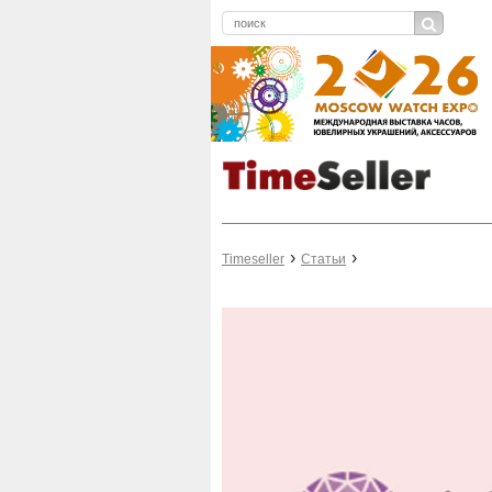
Timeseller
Статьи