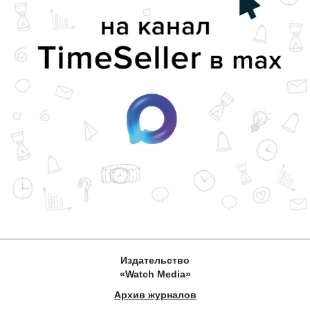
Издательство
«Watch Media»
Архив журналов