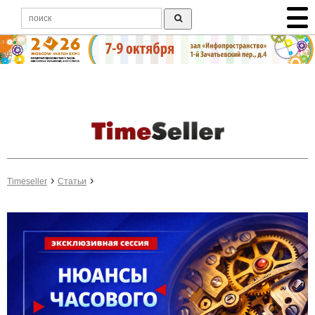
Timeseller
Статьи