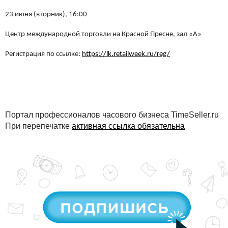
23 июня (вторник), 16:00
Центр международной торговли на Красной Пресне, зал «А»
Регистрация по ссылке:
https://lk.retailweek.ru/reg/
Портал профессионалов часового бизнеса TimeSeller.ru
При перепечатке
активная ссылка обязательна