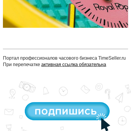
Портал профессионалов часового бизнеса TimeSeller.ru
При перепечатке
активная ссылка обязательна