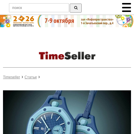
Timeseller
Статьи