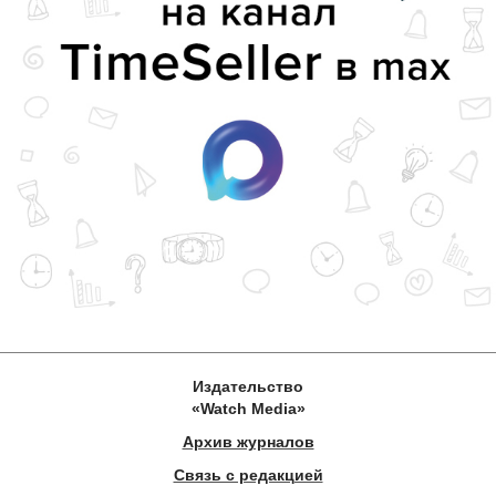
Издательство
«Watch Media»
Архив журналов
Связь с редакцией