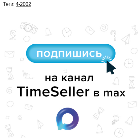
Теги:
4-2002