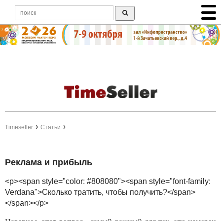
Timeseller
Статьи
Реклама и прибыль
<p><span style="color: #808080"><span style="font-family:
Verdana">Сколько тратить, чтобы получить?</span>
</span></p>