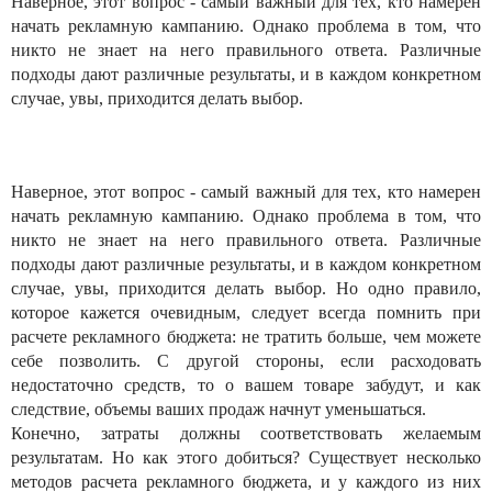
Наверное, этот вопрос - самый важный для тех, кто намерен
начать рекламную кампанию. Однако проблема в том, что
никто не знает на него правильного ответа. Различные
подходы дают различные результаты, и в каждом конкретном
случае, увы, приходится делать выбор.
Наверное, этот вопрос - самый важный для тех, кто намерен
начать рекламную кампанию. Однако проблема в том, что
никто не знает на него правильного ответа. Различные
подходы дают различные результаты, и в каждом конкретном
случае, увы, приходится делать выбор. Но одно правило,
которое кажется очевидным, следует всегда помнить при
расчете рекламного бюджета: не тратить больше, чем можете
себе позволить. С другой стороны, если расходовать
недостаточно средств, то о вашем товаре забудут, и как
следствие, объемы ваших продаж начнут уменьшаться.
Конечно, затраты должны соответствовать желаемым
результатам. Но как этого добиться? Существует несколько
методов расчета рекламного бюджета, и у каждого из них