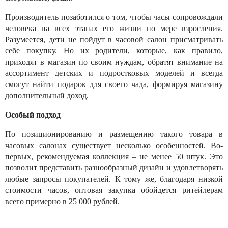
Производитель позаботился о том, чтобы часы сопровождали
человека на всех этапах его жизни по мере взросления.
Разумеется, дети не пойдут в часовой салон присматривать
себе покупку. Но их родители, которые, как правило,
приходят в магазин по своим нуждам, обратят внимание на
ассортимент детских и подростковых моделей и всегда
смогут найти подарок для своего чада, формируя магазину
дополнительный доход.
Особый подход
По позиционированию и размещению такого товара в
часовых салонах существует несколько особенностей. Во-
первых, рекомендуемая коллекция – не менее 50 штук. Это
позволит представить разнообразный дизайн и удовлетворять
любые запросы покупателей. К тому же, благодаря низкой
стоимости часов, оптовая закупка обойдется ритейлерам
всего примерно в 25 000 рублей.