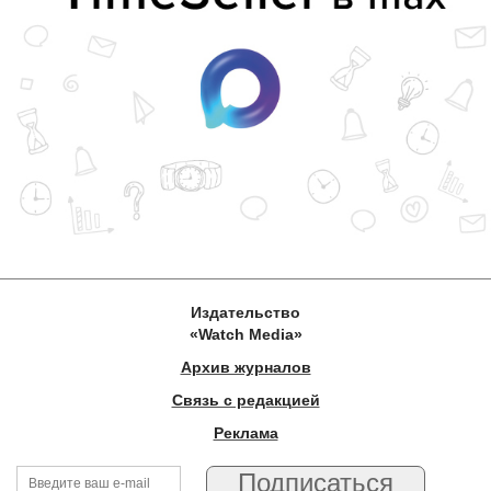
Издательство
«Watch Media»
Архив журналов
Связь с редакцией
Реклама