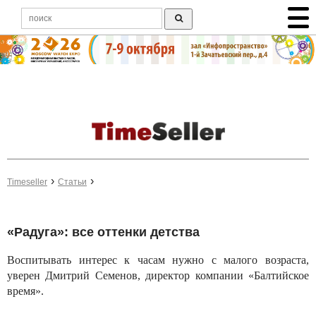
Timeseller
Статьи
«Радуга»: все оттенки детства
Воспитывать интерес к часам нужно с малого возраста,
уверен Дмитрий Семенов, директор компании «Балтийское
время».