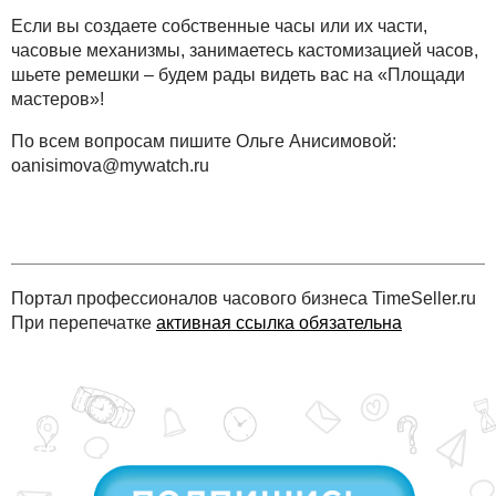
Если вы создаете собственные часы или их части,
часовые механизмы, занимаетесь кастомизацией часов,
шьете ремешки – будем рады видеть вас на «Площади
мастеров»!
По всем вопросам пишите Ольге Анисимовой:
oanisimova@mywatch.ru
Портал профессионалов часового бизнеса TimeSeller.ru
При перепечатке
активная ссылка обязательна