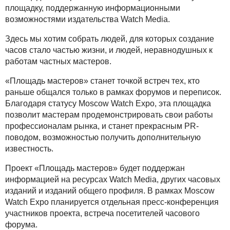
площадку, поддержанную информационными
возможностями издательства Watch Media.
Здесь мы хотим собрать людей, для которых создание
часов стало частью жизни, и людей, неравнодушных к
работам частных мастеров.
«Площадь мастеров» станет точкой встреч тех, кто
раньше общался только в рамках форумов и переписок.
Благодаря статусу Moscow Watch Expo, эта площадка
позволит мастерам продемонстрировать свои работы
профессионалам рынка, и станет прекрасным PR-
поводом, возможностью получить дополнительную
известность.
Проект «Площадь мастеров» будет поддержан
информацией на ресурсах Watch Media, других часовых
изданий и изданий общего профиля. В рамках Moscow
Watch Expo планируется отдельная пресс-конференция
участников проекта, встреча посетителей часового
форума.