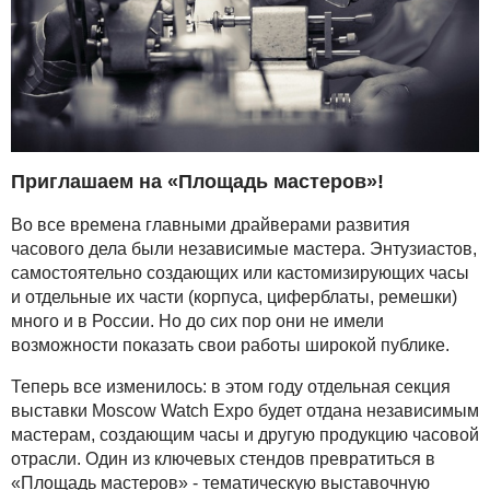
Приглашаем на «Площадь мастеров»!
Во все времена главными драйверами развития
часового дела были независимые мастера. Энтузиастов,
самостоятельно создающих или кастомизирующих часы
и отдельные их части (корпуса, циферблаты, ремешки)
много и в России. Но до сих пор они не имели
возможности показать свои работы широкой публике.
Теперь все изменилось: в этом году отдельная секция
выставки Moscow Watch Expo будет отдана независимым
мастерам, создающим часы и другую продукцию часовой
отрасли. Один из ключевых стендов превратиться в
«Площадь мастеров» - тематическую выставочную