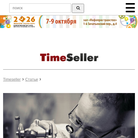
Timeseller
Статьи