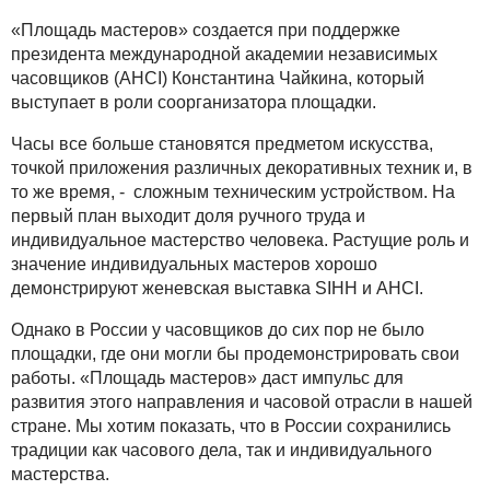
«Площадь мастеров» создается при поддержке
президента международной академии независимых
часовщиков (AHCI) Константина Чайкина, который
выступает в роли соорганизатора площадки.
Часы все больше становятся предметом искусства,
точкой приложения различных декоративных техник и, в
то же время, - сложным техническим устройством. На
первый план выходит доля ручного труда и
индивидуальное мастерство человека. Растущие роль и
значение индивидуальных мастеров хорошо
демонстрируют женевская выставка SIHH и AHCI.
Однако в России у часовщиков до сих пор не было
площадки, где они могли бы продемонстрировать свои
работы. «Площадь мастеров» даст импульс для
развития этого направления и часовой отрасли в нашей
стране. Мы хотим показать, что в России сохранились
традиции как часового дела, так и индивидуального
мастерства.