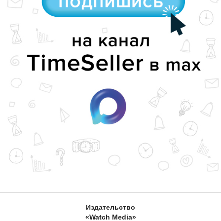
Издательство
«Watch Media»