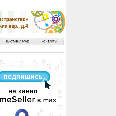
ВЫСТАВКА MWE
КОНТАКТЫ