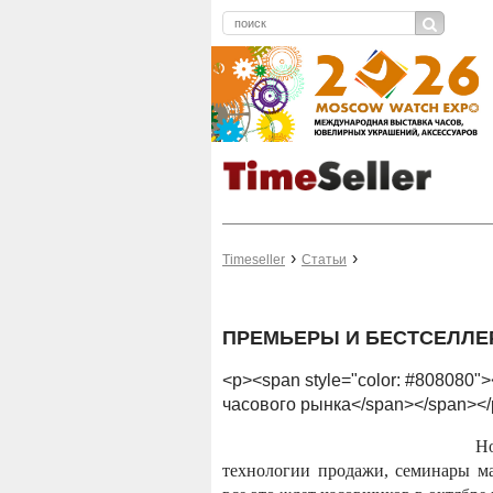
Timeseller
Статьи
ПРЕМЬЕРЫ И БЕСТСЕЛЛЕ
<p><span style="color: #808080">
часового рынка</span></span></
Но
технологии продажи, семинары м