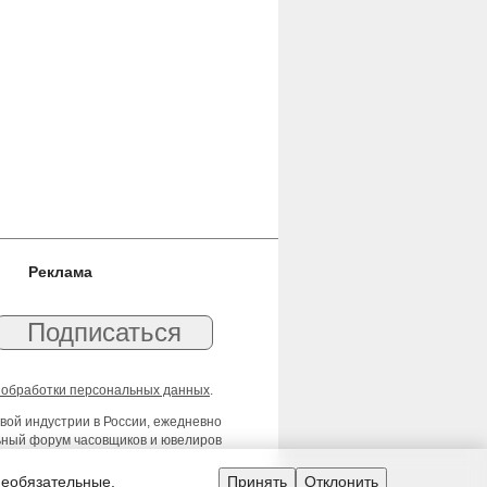
Реклама
 обработки персональных данных
.
вой индустрии в России, ежедневно
льный форум часовщиков и ювелиров
необязательные.
Принять
Отклонить