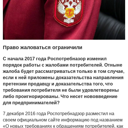
Право жаловаться ограничили
С начала 2017 года Роспотребназор изменил
порядок работы с жалобами потребителей. Отныне
жалоба будет рассматриваться только в том случае,
если к ней приложены доказательства направления
претензии продавцу и доказательства того, что
требования потребителя не были удовлетворены
либо проигнорированы. Что несет нововведение
для предпринимателей?
7 декабря 2016 года Роспотребнадзор разместил на
своем официальном сайте информацию под названием
«О новых требованиях к обращениям потребителей, как