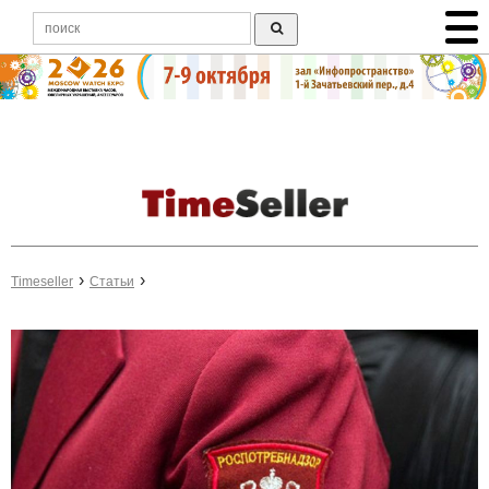
Timeseller
Статьи