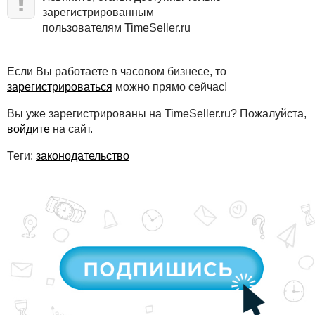
зарегистрированным
пользователям TimeSeller.ru
Если Вы работаете в часовом бизнесе, то
зарегистрироваться
можно прямо сейчас!
Вы уже зарегистрированы на TimeSeller.ru? Пожалуйста,
войдите
на сайт.
Теги:
законодательство