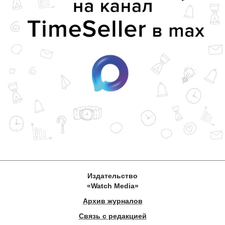
Издательство
«Watch Media»
Архив журналов
Связь с редакцией