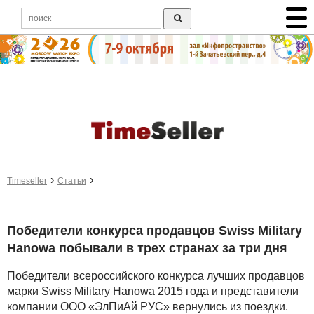
Timeseller
Статьи
Победители конкурса продавцов Swiss Military
Hanowa побывали в трех странах за три дня
Победители всероссийского конкурса лучших продавцов
марки Swiss Military Hanowa 2015 года и представители
компании ООО «ЭлПиАй РУС» вернулись из поездки.