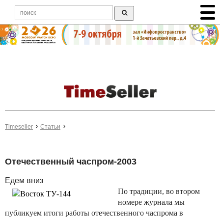
Timeseller
Статьи
Отечественный часпром-2003
Едем вниз
По традиции, во втором
номере журнала мы
публикуем итоги работы отечественного часпрома в