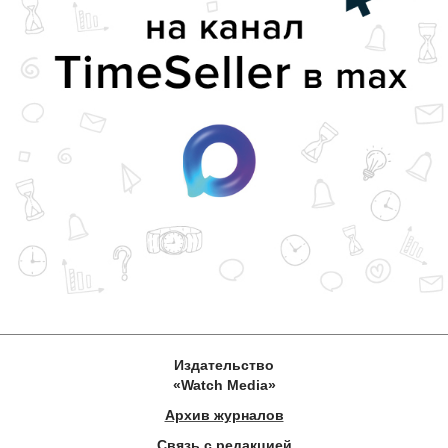
Издательство
«Watch Media»
Архив журналов
Связь с редакцией