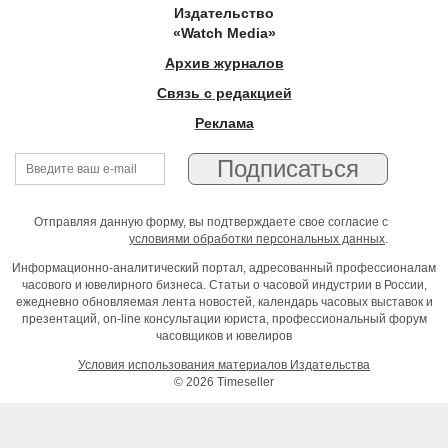
Издательство
«Watch Media»
Архив журналов
Связь с редакцией
Реклама
Отправляя данную форму, вы подтверждаете свое согласие с
условиями обработки персональных данных
.
Информационно-аналитический портал, адресованный профессионалам
часового и ювелирного бизнеса. Статьи о часовой индустрии в России,
ежедневно обновляемая лента новостей, календарь часовых выставок и
презентаций, on-line консультации юриста, профессиональный форум
часовщиков и ювелиров
Условия использования материалов Издательства
© 2026 Timeseller