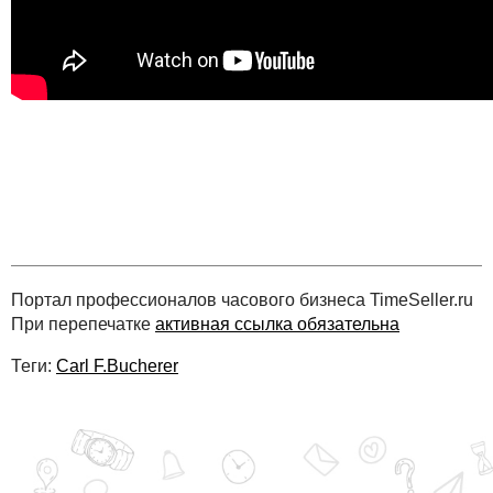
Портал профессионалов часового бизнеса TimeSeller.ru
При перепечатке
активная ссылка обязательна
Теги:
Carl F.Bucherer