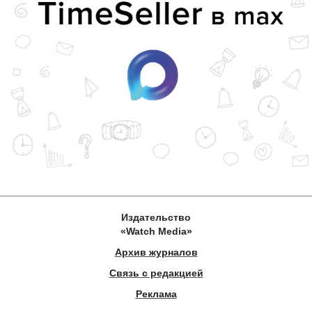
Издательство
«Watch Media»
Архив журналов
Связь с редакцией
Реклама