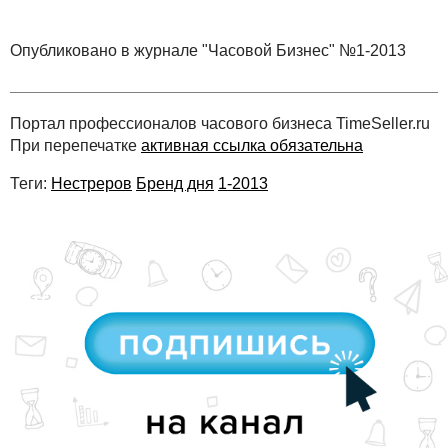
Опубликовано в журнале "Часовой Бизнес" №1-2013
Портал профессионалов часового бизнеса TimeSeller.ru
При перепечатке
активная ссылка обязательна
Теги:
Нестреров
Бренд дня
1-2013