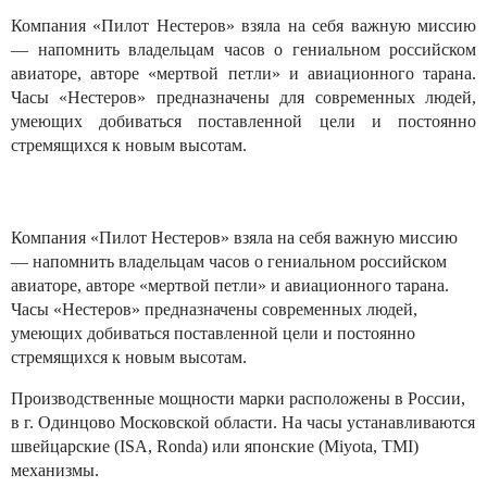
Компания «Пилот Нестеров» взяла на себя важную миссию
— напомнить владельцам часов о гениальном российском
авиаторе, авторе «мертвой петли» и авиационного тарана.
Часы «Нестеров» предназначены для современных людей,
умеющих добиваться поставленной цели и постоянно
стремящихся к новым высотам.
Компания «Пилот Нестеров» взяла на себя важную миссию
— напомнить владельцам часов о гениальном российском
авиаторе, авторе «мертвой петли» и авиационного тарана.
Часы «Нестеров» предназначены современных людей,
умеющих добиваться поставленной цели и постоянно
стремящихся к новым высотам.
Производственные мощности марки расположены в России,
в г. Одинцово Московской области. На часы устанавливаются
швейцарские (ISA, Ronda) или японские (Miyota, TMI)
механизмы.