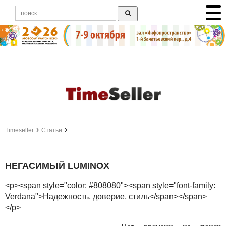
Timeseller
Статьи
НЕГАСИМЫЙ LUMINOX
<p><span style="color: #808080"><span style="font-family:
Verdana">Надежность, доверие, стиль</span></span>
</p>