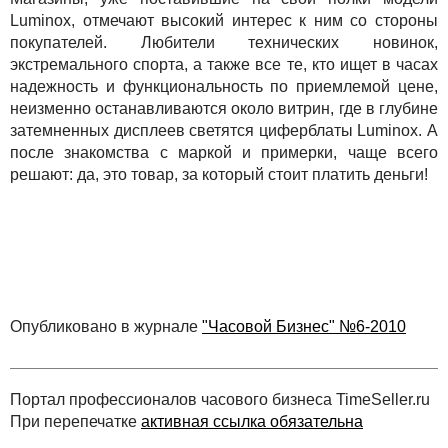
Luminox, отмечают высокий интерес к ним со стороны
покупателей. Любители технических новинок,
экстремального спорта, а также все те, кто ищет в часах
надежность и функциональность по приемлемой цене,
неизменно останавливаются около витрин, где в глубине
затемненных дисплеев светятся циферблаты Luminox. А
после знакомства с маркой и примерки, чаще всего
решают: да, это товар, за который стоит платить деньги!
Опубликовано в журнале
"Часовой Бизнес" №6-2010
Портал профессионалов часового бизнеса TimeSeller.ru
При перепечатке
активная ссылка обязательна