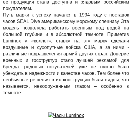
ее продукция стала доступна и рядовым российским
покупателям.
Путь марки к успеху начался в 1994 году с поставок
часов SEAL Dive американскому морскому спецназу. Эта
модель позволяла работать военным под водой на
большой глубине и в абсолютной темноте. Приметив
Luminox у «коллег», ставку на эту марку сделали
воздушные и сухопутные войска США, а за ними -
различные подразделения армий других стран. Доверие
военных и госструктур стало лучшей рекламой для
бренда: рядовых покупателей уже не нужно было
убеждать в надежности и качестве часов. Тем более что
необычные решения в их конструкции были видны, что
называется, невооруженным глазом – особенно в
темноте.