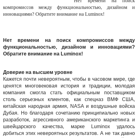
Нет времени на поиск
компромиссов между функциональностью, дизайном и
инновациями? Обратите внимание на Luminox!
Нет времени на поиск компромиссов между
функциональностью, дизайном и инновациями?
Обратите внимание на Luminox!
Доверие на высшем уровне
Кажется почти невероятным, чтобы в часовом мире, где
ценятся многовековая история и традиции, молодая
компания смогла стать официальным поставщиком
столь серьезных клиентов, как спецназ ВМФ США,
китайская народная армия, NASA и воздушные войска
Дубая. Но благодаря сочетанию принципиально новых
разработок, агрессивного американского маркетинга и
швейцарского качества, марке Luminox удалось
добиться этих невероятных результатов. А не так давно