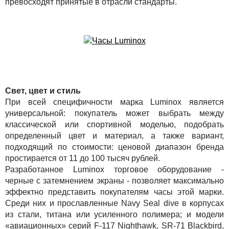
превосходят принятые в отрасли стандарты.
Свет, цвет и стиль
При всей специфичности марка Luminox является
универсальной: покупатель может выбрать между
классической или спортивной моделью, подобрать
определенный цвет и материал, а также вариант,
подходящий по стоимости: ценовой диапазон бренда
простирается от 11 до 100 тысяч рублей.
Разработанное Luminox торговое оборудование -
черные с затемнением экраны - позволяет максимально
эффектно представить покупателям часы этой марки.
Среди них и прославленные Navy Seal dive в корпусах
из стали, титана или усиленного полимера; и модели
«авиационных» серий F-117 Nighthawk, SR-71 Blackbird,