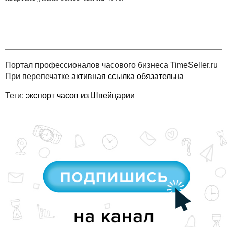
Портал профессионалов часового бизнеса TimeSeller.ru
При перепечатке
активная ссылка обязательна
Теги:
экспорт часов из Швейцарии