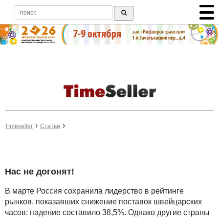
Timeseller
Статьи
Нас не догонят!
В марте Россия сохранила лидерство в рейтинге
рынков, показавших снижение поставок швейцарских
часов: падение составило 38,5%. Однако другие страны