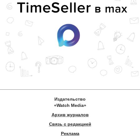
Издательство
«Watch Media»
Архив журналов
Связь с редакцией
Реклама