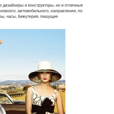
 дизайнеры и конструкторы, но и отличные
новного, автомобильного, направления, по
ры, часы, бижутерия, пишущие