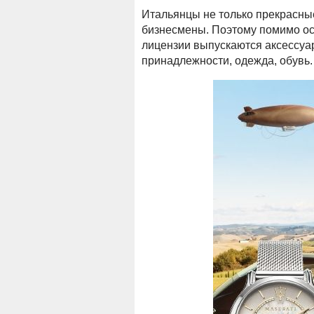
Итальянцы не только прекрасные
бизнесмены. Поэтому помимо ос
лицензии выпускаются аксессуа
принадлежности, одежда, обувь.