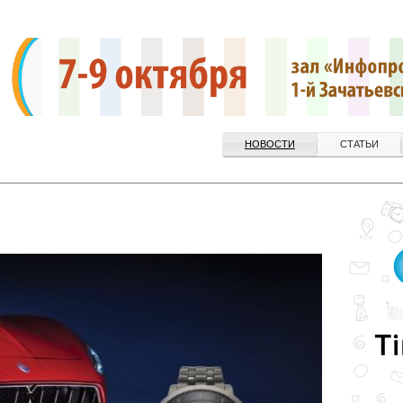
НОВОСТИ
СТАТЬИ