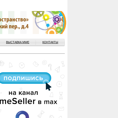
ВЫСТАВКА MWE
КОНТАКТЫ