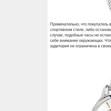
Примечательно, что покупатель 
спортивном стиле, либо останов
случае, подобные часы не остан
себе внимание окружающих. Что 
аудитория не ограничена в свои