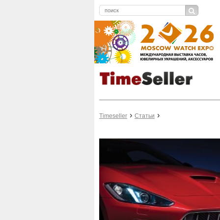
Timeseller
Статьи