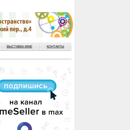
ВЫСТАВКА MWE
КОНТАКТЫ