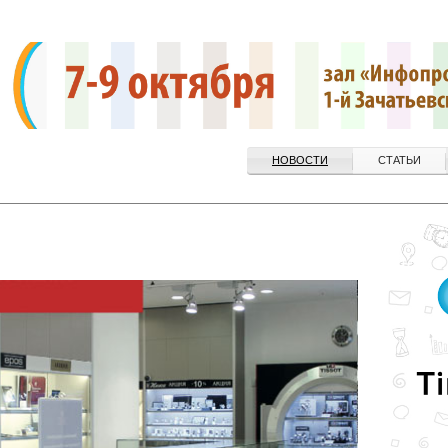
НОВОСТИ
СТАТЬИ