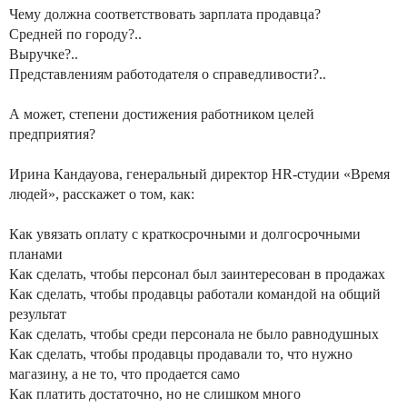
Чему должна соответствовать зарплата продавца?
Средней по городу?..
Выручке?..
Представлениям работодателя о справедливости?..
А может, степени достижения работником целей
предприятия?
Ирина Кандауова, генеральный директор HR-студии «Время
людей», расскажет о том, как:
Как увязать оплату с краткосрочными и долгосрочными
планами
Как сделать, чтобы персонал был заинтересован в продажах
Как сделать, чтобы продавцы работали командой на общий
результат
Как сделать, чтобы среди персонала не было равнодушных
Как сделать, чтобы продавцы продавали то, что нужно
магазину, а не то, что продается само
Как платить достаточно, но не слишком много