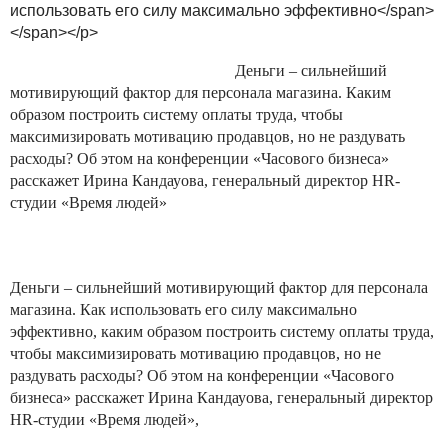
использовать его силу максимально эффективно</span>
</span></p>
Деньги – сильнейший
мотивирующий фактор для персонала магазина. Каким
образом построить систему оплаты труда, чтобы
максимизировать мотивацию продавцов, но не раздувать
расходы? Об этом на конференции «Часового бизнеса»
расскажет Ирина Кандауова, генеральный директор HR-
студии «Время людей»
Деньги – сильнейший мотивирующий фактор для персонала
магазина. Как использовать его силу максимально
эффективно, каким образом построить систему оплаты труда,
чтобы максимизировать мотивацию продавцов, но не
раздувать расходы? Об этом на конференции «Часового
бизнеса» расскажет Ирина Кандауова, генеральный директор
HR-студии «Время людей»,