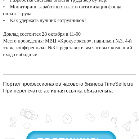
• Мониторинг заработных плат и оптимизация фонда
оплаты труда.
• Как удержать лучших сотрудников?
Доклад состоится 28 октября в 11-00
Место проведения: МВЦ «Крокус экспо», павильон №3, 4-й
этаж, конференц-зал №3 Представителям часовых компаний
вход свободный
Портал профессионалов часового бизнеса TimeSeller.ru
При перепечатке
активная ссылка обязательна