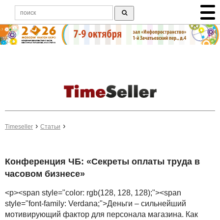
Timeseller
Статьи
Конференция ЧБ: «Секреты оплаты труда в
часовом бизнесе»
<p><span style="color: rgb(128, 128, 128);"><span
style="font-family: Verdana;">Деньги – сильнейший
мотивирующий фактор для персонала магазина. Как