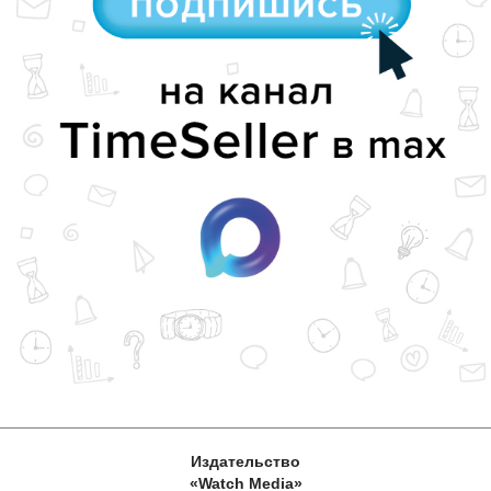
Издательство
«Watch Media»